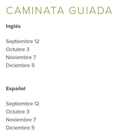
CAMINATA GUIADA
Inglés
Septiembre 12
Octubre 3
Noviembre 7
Diciembre 5
Español
Septiembre 12
Octubre 3
Noviembre 7
Diciembre 5