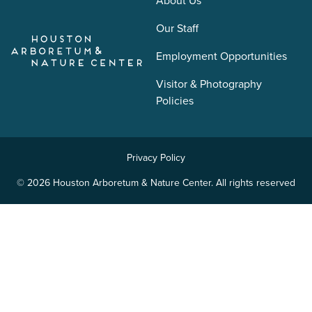
About Us
Our Staff
Employment Opportunities
Visitor & Photography
Policies
Privacy Policy
© 2026 Houston Arboretum & Nature Center. All rights reserved