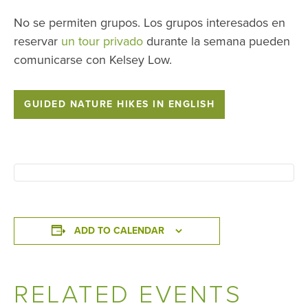
No se permiten grupos. Los grupos interesados ​​en
reservar
un tour privado
durante la semana pueden
comunicarse con Kelsey Low.
GUIDED NATURE HIKES IN ENGLISH
ADD TO CALENDAR
RELATED EVENTS