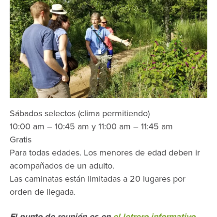
Sábados selectos (clima permitiendo)
10:00 am – 10:45 am y 11:00 am – 11:45 am
Gratis
Para todas edades. Los menores de edad deben ir
acompañados de un adulto.
Las caminatas están limitadas a 20 lugares por
orden de llegada.
El punto de reunión es en
el letrero informativo