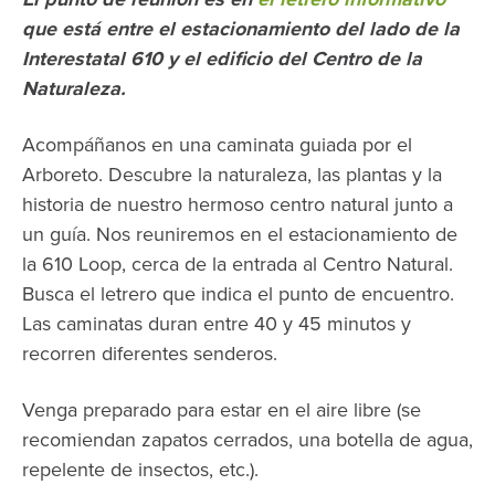
que está entre el estacionamiento del lado de la
Interestatal 610 y el edificio del Centro de la
Naturaleza.
Acompáñanos en una caminata guiada por el
Arboreto. Descubre la naturaleza, las plantas y la
historia de nuestro hermoso centro natural junto a
un guía. Nos reuniremos en el estacionamiento de
la 610 Loop, cerca de la entrada al Centro Natural.
Busca el letrero que indica el punto de encuentro.
Las caminatas duran entre 40 y 45 minutos y
recorren diferentes senderos.
Venga preparado para estar en el aire libre (se
recomiendan zapatos cerrados, una botella de agua,
repelente de insectos, etc.).